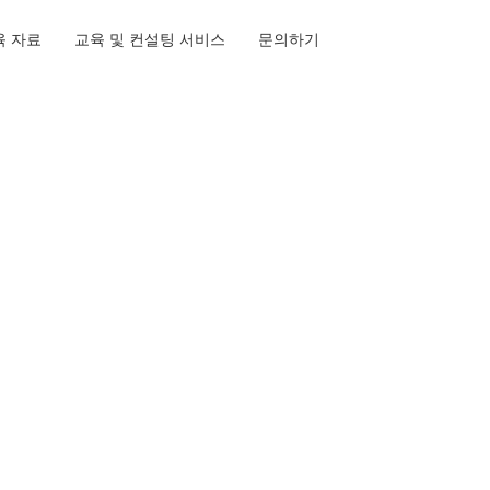
육 자료
교육 및 컨설팅 서비스
문의하기