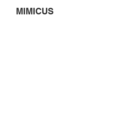
MIMICUS