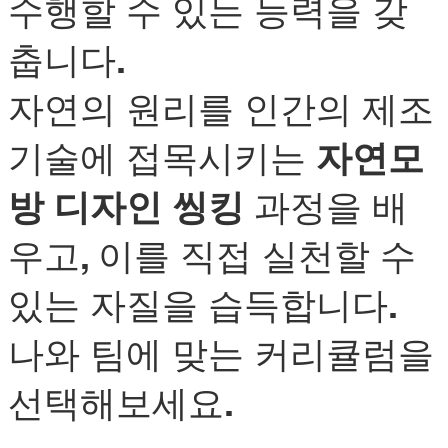
수행할 수 있는 능력을 갖
춥니다.
자연의 원리를 인간의 제조
기술에 접목시키는
자연모
방 디자인 씽킹
과정을 배
우고, 이를 직접 실천할 수
있는 자질을 습득합니다.
나와 팀에 맞는 커리큘럼을
선택해보세요.