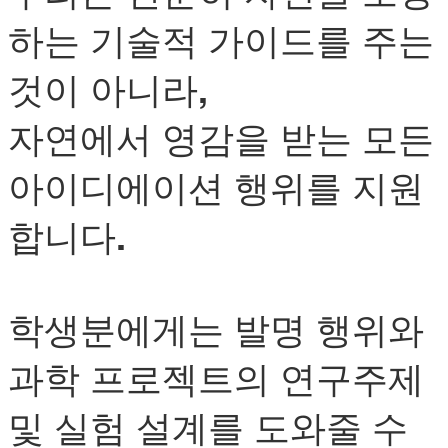
하는 기술적 가이드를 주는
것이 아니라,
자연에서 영감을 받는 모든
아이디에이션 행위를 지원
합니다.
학생분에게는 발명 행위와
과학 프로젝트의 연구주제
및 실험 설계를 도와줄 수