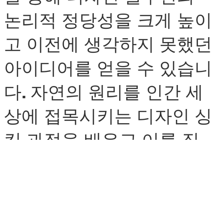
논리적 정당성을 크게 높이
고 이전에 생각하지 못했던
아이디어를 얻을 수 있습니
다. 자연의 원리를 인간 세
상에 접목시키는 디자인 싱
킹 과정을 배우고 이를 직
접 실천할 수 있는 지식을
습득합니다.