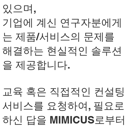
있으며,
기업에 계신 연구자분에게
는 제품/서비스의 문제를
해결하는 현실적인 솔루션
을 제공합니다.
교육 혹은 직접적인 컨설팅
서비스를 요청하여, 필요로
하신 답을 MIMICUS로부터