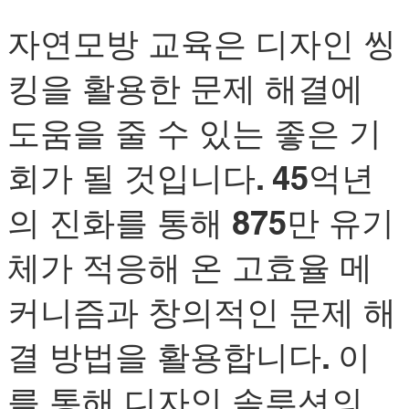
자연모방 교육은 디자인 씽
킹을 활용한 문제 해결에
도움을 줄 수 있는 좋은 기
회가 될 것입니다. 45억년
의 진화를 통해 875만 유기
체가 적응해 온 고효율 메
커니즘과 창의적인 문제 해
결 방법을 활용합니다. 이
를 통해 디자인 솔루션의