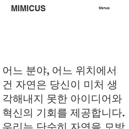
MIMICUS
Menus
어느 분야, 어느 위치에서
건 자연은 당신이 미처 생
각해내지 못한 아이디어와
혁신의 기회를 제공합니다.
우리는 단순히 자연을 모방