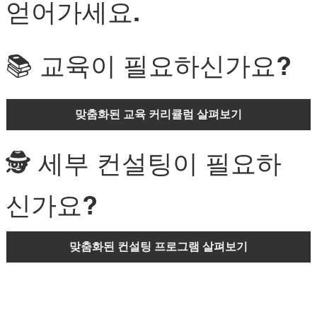
얻어가세요.
📚 교육이 필요하신가요?
맞춤화된 교육 커리큘럼 살펴보기
🕵️ 세부 컨설팅이 필요하
신가요?
맞춤화된 컨설팅 프로그램 살펴보기